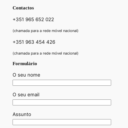
Contactos
+351 965 652 022
(chamada para a rede móvel nacional)
+351 963 454 426
(chamada para a rede móvel nacional)
Formulário
O seu nome
O seu email
Assunto