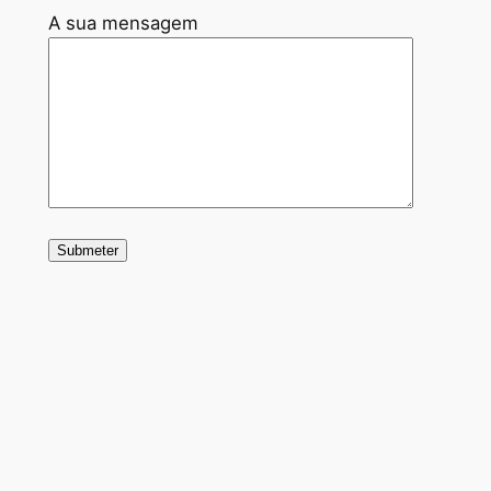
A sua mensagem